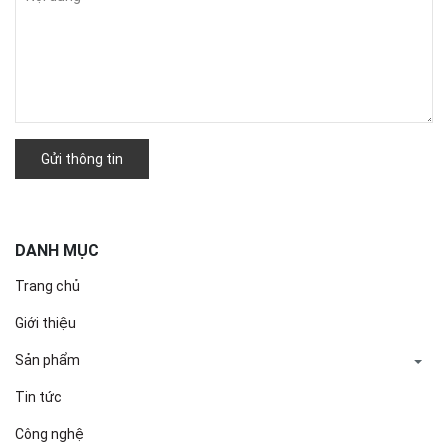
Gửi thông tin
DANH MỤC
Trang chủ
Giới thiệu
Sản phẩm
Tin tức
Công nghệ