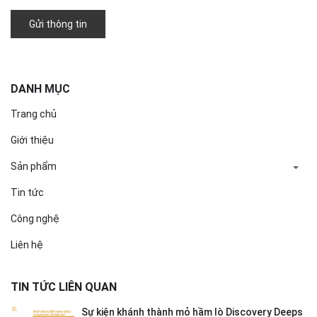
Gửi thông tin
DANH MỤC
Trang chủ
Giới thiệu
Sản phẩm
Tin tức
Công nghệ
Liên hệ
TIN TỨC LIÊN QUAN
Sự kiện khánh thành mỏ hầm lò Discovery Deeps