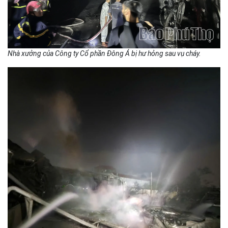
Nhà xưởng của Công ty Cổ phần Đông Á bị hư hỏng sau vụ cháy.