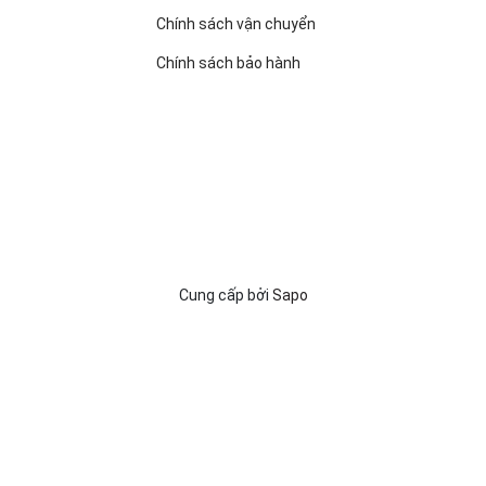
Chính sách vận chuyển
Chính sách bảo hành
Cung cấp bởi
Sapo